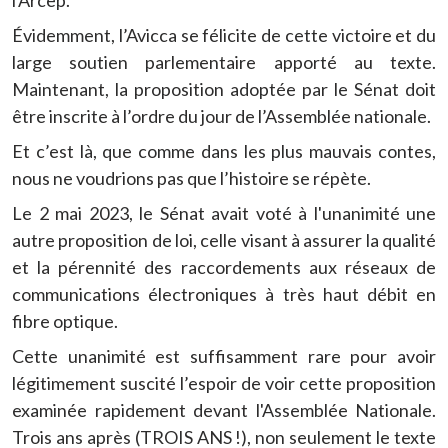
l'Arcep.
Évidemment, l’Avicca se félicite de cette victoire et du
large soutien parlementaire apporté au texte.
Maintenant, la proposition adoptée par le Sénat doit
être inscrite à l’ordre du jour de l’Assemblée nationale.
Et c’est là, que comme dans les plus mauvais contes,
nous ne voudrions pas que l’histoire se répète.
Le 2 mai 2023, le Sénat avait voté à l'unanimité une
autre proposition de loi, celle visant à assurer la qualité
et la pérennité des raccordements aux réseaux de
communications électroniques à très haut débit en
fibre optique.
Cette unanimité est suffisamment rare pour avoir
légitimement suscité l’espoir de voir cette proposition
examinée rapidement devant l'Assemblée Nationale.
Trois ans après (TROIS ANS !), non seulement le texte