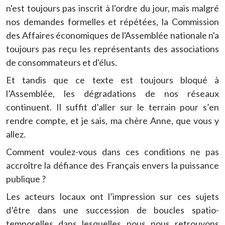
n'est toujours pas inscrit à l'ordre du jour, mais malgré
nos demandes formelles et répétées, la Commission
des Affaires économiques de l'Assemblée nationale n'a
toujours pas reçu les représentants des associations
de consommateurs et d'élus.
Et tandis que ce texte est toujours bloqué à
l’Assemblée, les dégradations de nos réseaux
continuent. Il suffit d’aller sur le terrain pour s’en
rendre compte, et je sais, ma chère Anne, que vous y
allez.
Comment voulez-vous dans ces conditions ne pas
accroître la défiance des Français envers la puissance
publique ?
Les acteurs locaux ont l’impression sur ces sujets
d’être dans une succession de boucles spatio-
temporelles dans lesquelles nous nous retrouvons