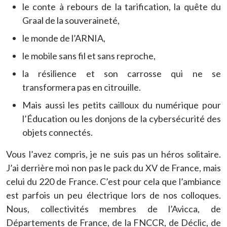
le conte à rebours de la tarification, la quête du
Graal de la souveraineté,
le monde de l’ARNIA,
le mobile sans fil et sans reproche,
la résilience et son carrosse qui ne se
transformera pas en citrouille.
Mais aussi les petits cailloux du numérique pour
l’Éducation ou les donjons de la cybersécurité des
objets connectés.
Vous l’avez compris, je ne suis pas un héros solitaire.
J’ai derrière moi non pas le pack du XV de France, mais
celui du 220 de France. C’est pour cela que l’ambiance
est parfois un peu électrique lors de nos colloques.
Nous, collectivités membres de l’Avicca, de
Départements de France, de la FNCCR, de Déclic, de