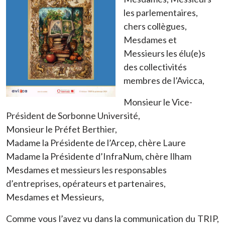
les parlementaires,
chers collègues,
Mesdames et
Messieurs les élu(e)s
des collectivités
membres de l’Avicca,
Monsieur le Vice-
Président de Sorbonne Université,
Monsieur le Préfet Berthier,
Madame la Présidente de l’Arcep, chère Laure
Madame la Présidente d’InfraNum, chère Ilham
Mesdames et messieurs les responsables
d’entreprises, opérateurs et partenaires,
Mesdames et Messieurs,
Comme vous l’avez vu dans la communication du TRIP,