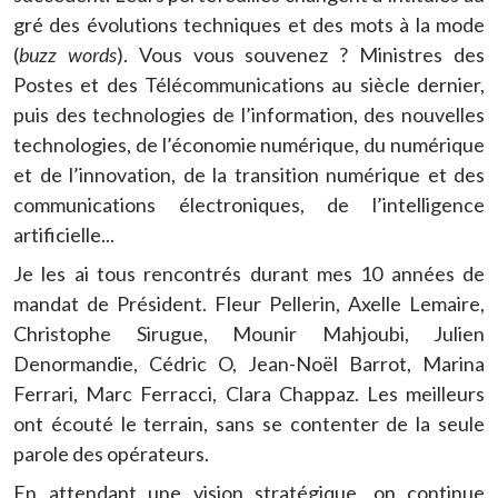
gré des évolutions techniques et des mots à la mode
(
buzz words
). Vous vous souvenez ? Ministres des
Postes et des Télécommunications au siècle dernier,
puis des technologies de l’information, des nouvelles
technologies, de l’économie numérique, du numérique
et de l’innovation, de la transition numérique et des
communications électroniques, de l’intelligence
artificielle...
Je les ai tous rencontrés durant mes 10 années de
mandat de Président. Fleur Pellerin, Axelle Lemaire,
Christophe Sirugue, Mounir Mahjoubi, Julien
Denormandie, Cédric O, Jean-Noël Barrot, Marina
Ferrari, Marc Ferracci, Clara Chappaz. Les meilleurs
ont écouté le terrain, sans se contenter de la seule
parole des opérateurs.
En attendant une vision stratégique, on continue