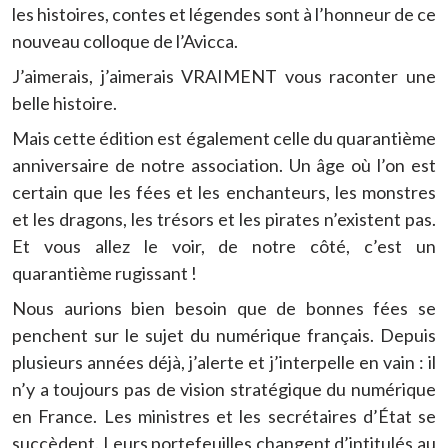
les histoires, contes et légendes sont à l’honneur de ce
nouveau colloque de l’Avicca.
J’aimerais, j’aimerais VRAIMENT vous raconter une
belle histoire.
Mais cette édition est également celle du quarantième
anniversaire de notre association. Un âge où l’on est
certain que les fées et les enchanteurs, les monstres
et les dragons, les trésors et les pirates n’existent pas.
Et vous allez le voir, de notre côté, c’est un
quarantième rugissant !
Nous aurions bien besoin que de bonnes fées se
penchent sur le sujet du numérique français. Depuis
plusieurs années déjà, j’alerte et j’interpelle en vain : il
n’y a toujours pas de vision stratégique du numérique
en France. Les ministres et les secrétaires d’État se
succèdent. Leurs portefeuilles changent d’intitulés au