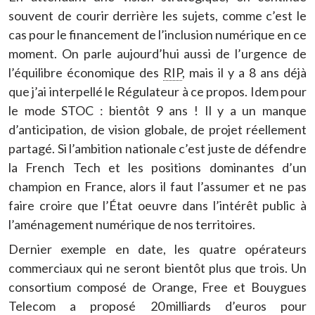
souvent de courir derrière les sujets, comme c’est le
cas pour le financement de l’inclusion numérique en ce
moment. On parle aujourd’hui aussi de l’urgence de
l’équilibre économique des
RIP
, mais il y a 8 ans déjà
que j’ai interpellé le Régulateur à ce propos. Idem pour
le mode STOC : bientôt 9 ans ! Il y a un manque
d’anticipation, de vision globale, de projet réellement
partagé. Si l’ambition nationale c’est juste de défendre
la French Tech et les positions dominantes d’un
champion en France, alors il faut l’assumer et ne pas
faire croire que l’État oeuvre dans l’intérêt public à
l’aménagement numérique de nos territoires.
Dernier exemple en date, les quatre opérateurs
commerciaux qui ne seront bientôt plus que trois. Un
consortium composé de Orange, Free et Bouygues
Telecom a proposé 20 milliards d’euros pour