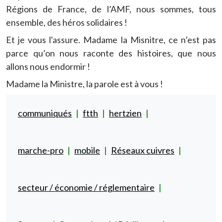
Régions de France, de l’AMF, nous sommes, tous
ensemble, des héros solidaires !
Et je vous l'assure. Madame la Misnitre, ce n’est pas
parce qu’on nous raconte des histoires, que nous
allons nous endormir !
Madame la Ministre, la parole est à vous !
communiqués
ftth
hertzien
marche-pro
mobile
Réseaux cuivres
secteur / économie / réglementaire