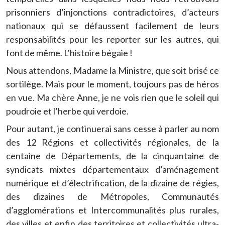
prisonniers d’injonctions contradictoires, d’acteurs
nationaux qui se défaussent facilement de leurs
responsabilités pour les reporter sur les autres, qui
font de même. L’histoire bégaie !
Nous attendons, Madame la Ministre, que soit brisé ce
sortilège. Mais pour le moment, toujours pas de héros
en vue. Ma chère Anne, je ne vois rien que le soleil qui
poudroie et l’herbe qui verdoie.
Pour autant, je continuerai sans cesse à parler au nom
des 12 Régions et collectivités régionales, de la
centaine de Départements, de la cinquantaine de
syndicats mixtes départementaux d’aménagement
numérique et d’électrification, de la dizaine de régies,
des dizaines de Métropoles, Communautés
d’agglomérations et Intercommunalités plus rurales,
des villes et enfin des territoires et collectivités ultra-