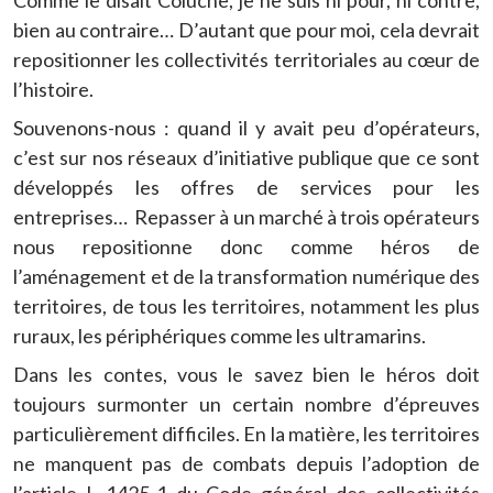
Comme le disait Coluche, je ne suis ni pour, ni contre,
bien au contraire… D’autant que pour moi, cela devrait
repositionner les collectivités territoriales au cœur de
l’histoire.
Souvenons-nous : quand il y avait peu d’opérateurs,
c’est sur nos réseaux d’initiative publique que ce sont
développés les offres de services pour les
entreprises…
Repasser à un marché à trois opérateurs
nous repositionne donc comme héros de
l’aménagement et de la transformation numérique des
territoires, de tous les territoires, notamment les plus
ruraux, les périphériques comme les ultramarins.
Dans les contes, vous le savez bien le héros doit
toujours surmonter un certain nombre d’épreuves
particulièrement difficiles. En la matière, les territoires
ne manquent pas de combats depuis l’adoption de