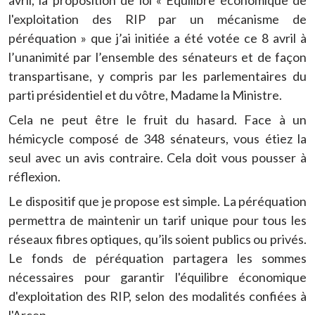
avril, la proposition de loi « Équilibre économique de
l'exploitation des RIP par un mécanisme de
péréquation » que j’ai initiée a été votée ce 8 avril à
l’unanimité par l’ensemble des sénateurs et de façon
transpartisane, y compris par les parlementaires du
parti présidentiel et du vôtre, Madame la Ministre.
Cela ne peut être le fruit du hasard. Face à un
hémicycle composé de 348 sénateurs, vous étiez la
seul avec un avis contraire. Cela doit vous pousser à
réflexion.
Le dispositif que je propose est simple. La péréquation
permettra de maintenir un tarif unique pour tous les
réseaux fibres optiques, qu’ils soient publics ou privés.
Le fonds de péréquation partagera les sommes
nécessaires pour garantir l'équilibre économique
d'exploitation des RIP, selon des modalités confiées à