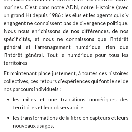
marines. C’est dans notre ADN, notre Histoire (avec
un grand H) depuis 1986 : les élus et les agents qui s’y
engagent ne connaissent pas de divergence politique.
Nous nous enrichissons de nos différences, de nos
spécificités, et nous ne connaissons que l’intérêt
général et l’aménagement numérique, rien que
l’intérêt général. Tout le numérique pour tous les
territoires
Et maintenant place justement, à toutes ces histoires
collectives, ces retours d’expériences qui font le sel de
nos parcours individuels :
les milles et une transitions numériques des
territoires et leur observatoire,
les transformations de la fibre en capteurs et leurs
nouveaux usages,