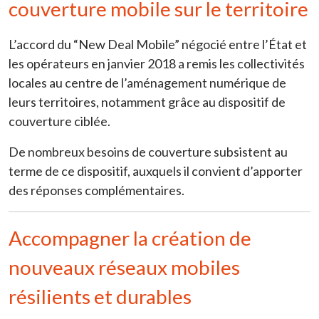
couverture mobile sur le territoire
L’accord du “New Deal Mobile” négocié entre l’État et
les opérateurs en janvier 2018 a remis les collectivités
locales au centre de l’aménagement numérique de
leurs territoires, notamment grâce au dispositif de
couverture ciblée.
De nombreux besoins de couverture subsistent au
terme de ce dispositif, auxquels il convient d’apporter
des réponses complémentaires.
Accompagner la création de
nouveaux réseaux mobiles
résilients et durables