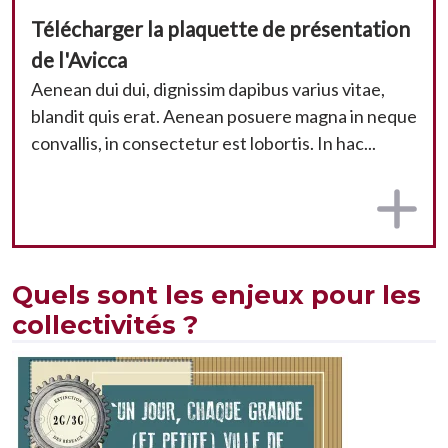
Télécharger la plaquette de présentation
de l'Avicca
Aenean dui dui, dignissim dapibus varius vitae,
blandit quis erat. Aenean posuere magna in neque
convallis, in consectetur est lobortis. In hac...
Quels sont les enjeux pour les
collectivités ?
Image