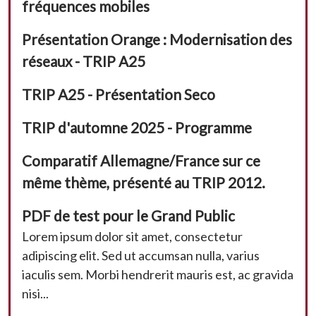
fréquences mobiles
Présentation Orange : Modernisation des
réseaux - TRIP A25
TRIP A25 - Présentation Seco
TRIP d'automne 2025 - Programme
Comparatif Allemagne/France sur ce
même thème, présenté au TRIP 2012.
PDF de test pour le Grand Public
Lorem ipsum dolor sit amet, consectetur
adipiscing elit. Sed ut accumsan nulla, varius
iaculis sem. Morbi hendrerit mauris est, ac gravida
nisi...