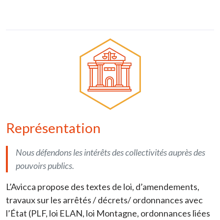
Image
Représentation
Nous défendons les intérêts des collectivités auprès des
pouvoirs publics.
L’Avicca propose des textes de loi, d’amendements,
travaux sur les arrêtés / décrets/ ordonnances avec
l’État (PLF, loi ELAN, loi Montagne, ordonnances liées