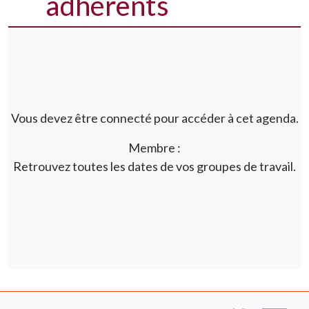
adhérents
Vous devez être connecté pour accéder à cet agenda.
Membre :
Retrouvez toutes les dates de vos groupes de travail.