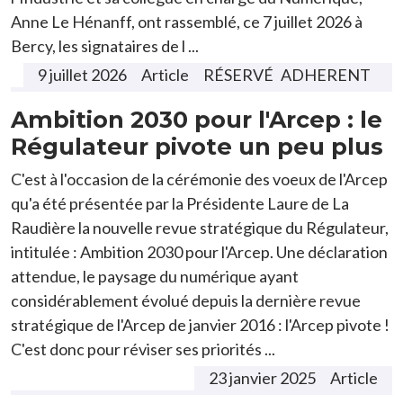
Anne Le Hénanff, ont rassemblé, ce 7 juillet 2026 à
Bercy, les signataires de l ...
9 juillet 2026
Article
ADHERENT
Ambition 2030 pour l'Arcep : le
Régulateur pivote un peu plus
C'est à l'occasion de la cérémonie des voeux de l'Arcep
qu'a été présentée par la Présidente Laure de La
Raudière la nouvelle revue stratégique du Régulateur,
intitulée : Ambition 2030 pour l'Arcep. Une déclaration
attendue, le paysage du numérique ayant
considérablement évolué depuis la dernière revue
stratégique de l'Arcep de janvier 2016 : l'Arcep pivote !
C'est donc pour réviser ses priorités ...
23 janvier 2025
Article