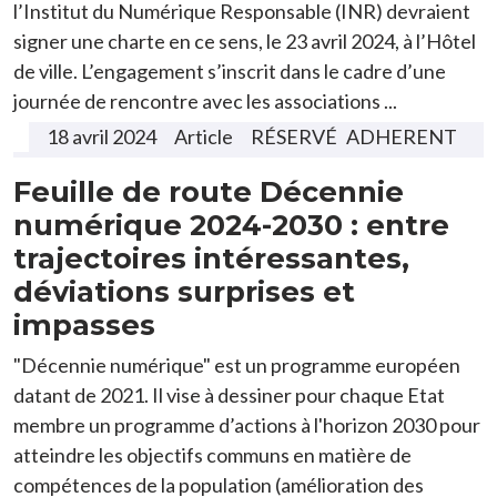
l’Institut du Numérique Responsable (INR) devraient
signer une charte en ce sens, le 23 avril 2024, à l’Hôtel
de ville. L’engagement s’inscrit dans le cadre d’une
journée de rencontre avec les associations ...
18 avril 2024
Article
ADHERENT
Feuille de route Décennie
numérique 2024-2030 : entre
trajectoires intéressantes,
déviations surprises et
impasses
"Décennie numérique" est un programme européen
datant de 2021. Il vise à dessiner pour chaque Etat
membre un programme d’actions à l'horizon 2030 pour
atteindre les objectifs communs en matière de
compétences de la population (amélioration des