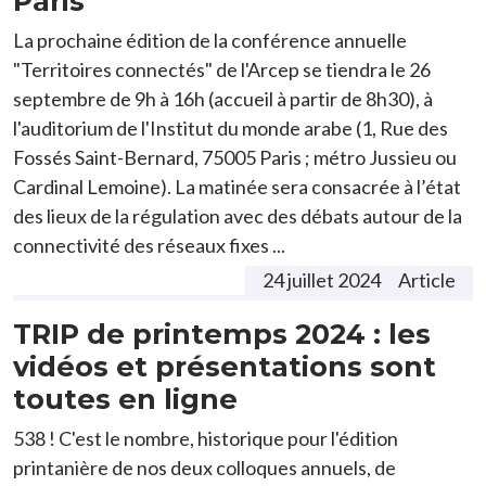
Paris
La prochaine édition de la conférence annuelle
"Territoires connectés" de l'Arcep se tiendra le 26
septembre de 9h à 16h (accueil à partir de 8h30), à
l'auditorium de l'Institut du monde arabe (1, Rue des
Fossés Saint-Bernard, 75005 Paris ; métro Jussieu ou
Cardinal Lemoine). La matinée sera consacrée à l’état
des lieux de la régulation avec des débats autour de la
connectivité des réseaux fixes ...
24 juillet 2024
Article
TRIP de printemps 2024 : les
vidéos et présentations sont
toutes en ligne
538 ! C'est le nombre, historique pour l'édition
printanière de nos deux colloques annuels, de