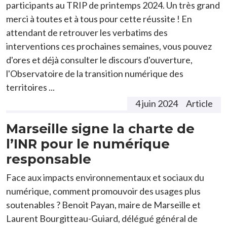
participants au TRIP de printemps 2024. Un très grand
merci à toutes et à tous pour cette réussite ! En
attendant de retrouver les verbatims des
interventions ces prochaines semaines, vous pouvez
d'ores et déjà consulter le discours d'ouverture,
l'Observatoire de la transition numérique des
territoires ...
4 juin 2024
Article
Marseille signe la charte de
l’INR pour le numérique
responsable
Face aux impacts environnementaux et sociaux du
numérique, comment promouvoir des usages plus
soutenables ? Benoit Payan, maire de Marseille et
Laurent Bourgitteau-Guiard, délégué général de