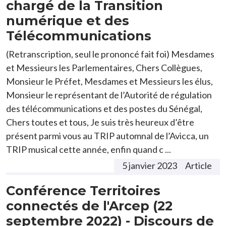
chargé de la Transition
numérique et des
Télécommunications
(Retranscription, seul le prononcé fait foi) Mesdames
et Messieurs les Parlementaires, Chers Collègues,
Monsieur le Préfet, Mesdames et Messieurs les élus,
Monsieur le représentant de l’Autorité de régulation
des télécommunications et des postes du Sénégal,
Chers toutes et tous, Je suis très heureux d’être
présent parmi vous au TRIP automnal de l’Avicca, un
TRIP musical cette année, enfin quand c ...
5 janvier 2023
Article
Conférence Territoires
connectés de l'Arcep (22
septembre 2022) - Discours de