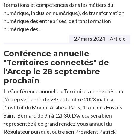
formations et compétences dans les métiers du
numérique, inclusion numérique), de transformation
numérique des entreprises, de transformation
numérique des ...
27 mars 2024
Article
Conférence annuelle
"Territoires connectés" de
l'Arcep le 28 septembre
prochain
La Conférence annuelle « Territoires connectés » de
l’Arcep se tiendra le 28 septembre 2023 matin à
l’Institut du Monde Arabe à Paris, 1 Rue des Fossés
Saint-Bernard de 9h à 12h30. L'Avicca sera bien
representée à ce grand rendez-vous annuel du
Régulateur puisque, outre son Président Patrick