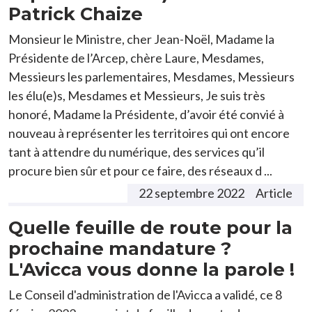
Patrick Chaize
Monsieur le Ministre, cher Jean-Noël, Madame la
Présidente de l’Arcep, chère Laure, Mesdames,
Messieurs les parlementaires, Mesdames, Messieurs
les élu(e)s, Mesdames et Messieurs, Je suis très
honoré, Madame la Présidente, d’avoir été convié à
nouveau à représenter les territoires qui ont encore
tant à attendre du numérique, des services qu’il
procure bien sûr et pour ce faire, des réseaux d ...
22 septembre 2022
Article
Quelle feuille de route pour la
prochaine mandature ?
L'Avicca vous donne la parole !
Le Conseil d'administration de l'Avicca a validé, ce 8