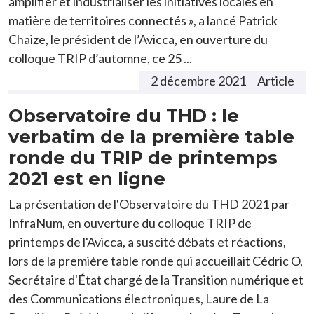
amplifier et industrialiser les initiatives locales en
matière de territoires connectés », a lancé Patrick
Chaize, le président de l’Avicca, en ouverture du
colloque TRIP d’automne, ce 25 ...
2 décembre 2021
Article
Observatoire du THD : le
verbatim de la première table
ronde du TRIP de printemps
2021 est en ligne
La présentation de l'Observatoire du THD 2021 par
InfraNum, en ouverture du colloque TRIP de
printemps de l'Avicca, a suscité débats et réactions,
lors de la première table ronde qui accueillait Cédric O,
Secrétaire d'État chargé de la Transition numérique et
des Communications électroniques, Laure de La