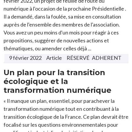
février 2022, un projet de feuille de route du
numérique à l'occasion de la prochaine Présidentielle .
Il a demandé, dans la foulée, sa mise en consultation
auprès de l'ensemble des membres de l'association.
Vous avez un peu moins d'un mois pour réagir à ces
propositions, suggérer de nouvelles actions et
thématiques, ou amender celles déjà ...
9 février 2022
Article
ADHERENT
Un plan pour la transition
écologique et la
transformation numérique
« Il manque un plan, essentiel, pour parachever la
transformation numérique tout en contribuant à la
transition écologique de la France. Ce plan devrait être
focalisé sur les questions environnementales pour