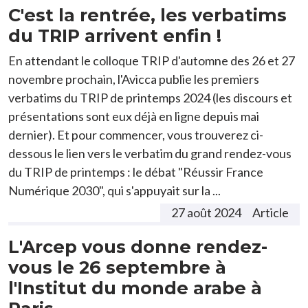
C'est la rentrée, les verbatims
du TRIP arrivent enfin !
En attendant le colloque TRIP d'automne des 26 et 27
novembre prochain, l'Avicca publie les premiers
verbatims du TRIP de printemps 2024 (les discours et
présentations sont eux déjà en ligne depuis mai
dernier). Et pour commencer, vous trouverez ci-
dessous le lien vers le verbatim du grand rendez-vous
du TRIP de printemps : le débat "Réussir France
Numérique 2030", qui s'appuyait sur la ...
27 août 2024
Article
L'Arcep vous donne rendez-
vous le 26 septembre à
l'Institut du monde arabe à