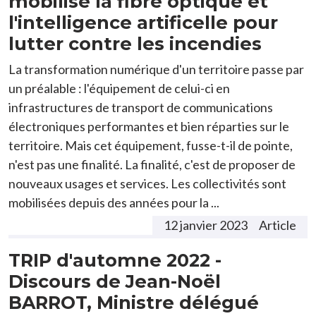
mobilise la fibre optique et
l'intelligence artificelle pour
lutter contre les incendies
La transformation numérique d'un territoire passe par
un préalable : l'équipement de celui-ci en
infrastructures de transport de communications
électroniques performantes et bien réparties sur le
territoire. Mais cet équipement, fusse-t-il de pointe,
n'est pas une finalité. La finalité, c'est de proposer de
nouveaux usages et services. Les collectivités sont
mobilisées depuis des années pour la ...
12 janvier 2023
Article
TRIP d'automne 2022 -
Discours de Jean-Noël
BARROT, Ministre délégué