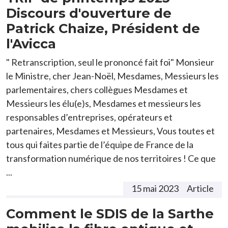
Discours d'ouverture de
Patrick Chaize, Président de
l'Avicca
" Retranscription, seul le prononcé fait foi" Monsieur
le Ministre, cher Jean-Noël, Mesdames, Messieurs les
parlementaires, chers collègues Mesdames et
Messieurs les élu(e)s, Mesdames et messieurs les
responsables d’entreprises, opérateurs et
partenaires, Mesdames et Messieurs, Vous toutes et
tous qui faites partie de l’équipe de France de la
transformation numérique de nos territoires ! Ce que
...
15 mai 2023
Article
Comment le SDIS de la Sarthe