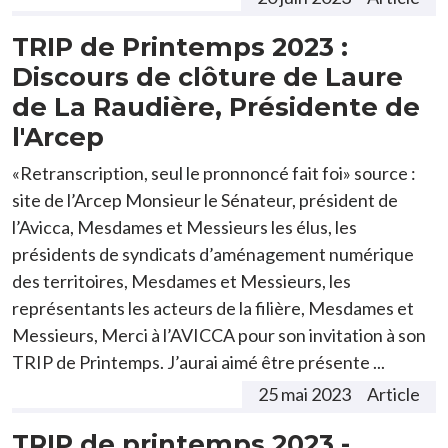
TRIP de Printemps 2023 :
Discours de clôture de Laure
de La Raudière, Présidente de
l'Arcep
«Retranscription, seul le pronnoncé fait foi» source :
site de l’Arcep Monsieur le Sénateur, président de
l’Avicca, Mesdames et Messieurs les élus, les
présidents de syndicats d’aménagement numérique
des territoires, Mesdames et Messieurs, les
représentants les acteurs de la filière, Mesdames et
Messieurs, Merci à l’AVICCA pour son invitation à son
TRIP de Printemps. J’aurai aimé être présente ...
25 mai 2023
Article
TRIP de printemps 2023 -