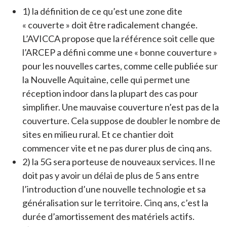
1) la définition de ce qu’est une zone dite
« couverte » doit être radicalement changée.
L’AVICCA propose que la référence soit celle que
l’ARCEP a défini comme une « bonne couverture »
pour les nouvelles cartes, comme celle publiée sur
la Nouvelle Aquitaine, celle qui permet une
réception indoor dans la plupart des cas pour
simplifier. Une mauvaise couverture n’est pas de la
couverture. Cela suppose de doubler le nombre de
sites en milieu rural. Et ce chantier doit
commencer vite et ne pas durer plus de cinq ans.
2) la 5G sera porteuse de nouveaux services. Il ne
doit pas y avoir un délai de plus de 5 ans entre
l’introduction d’une nouvelle technologie et sa
généralisation sur le territoire. Cinq ans, c’est la
durée d’amortissement des matériels actifs.