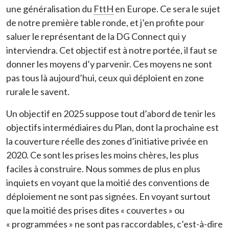
une généralisation du
FttH
en Europe. Ce sera le sujet
de notre première table ronde, et j’en profite pour
saluer le représentant de la DG Connect qui y
interviendra. Cet objectif est à notre portée, il faut se
donner les moyens d’y parvenir. Ces moyens ne sont
pas tous là aujourd’hui, ceux qui déploient en zone
rurale le savent.
Un objectif en 2025 suppose tout d’abord de tenir les
objectifs intermédiaires du Plan, dont la prochaine est
la couverture réelle des zones d’initiative privée en
2020. Ce sont les prises les moins chères, les plus
faciles à construire. Nous sommes de plus en plus
inquiets en voyant que la moitié des conventions de
déploiement ne sont pas signées. En voyant surtout
que la moitié des prises dites « couvertes » ou
« programmées » ne sont pas raccordables, c’est-à-dire