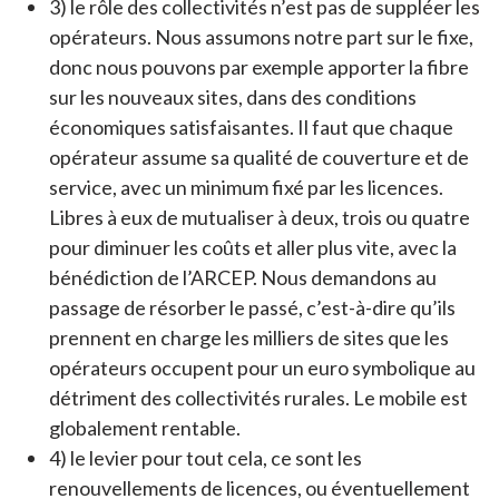
3) le rôle des collectivités n’est pas de suppléer les
opérateurs. Nous assumons notre part sur le fixe,
donc nous pouvons par exemple apporter la fibre
sur les nouveaux sites, dans des conditions
économiques satisfaisantes. Il faut que chaque
opérateur assume sa qualité de couverture et de
service, avec un minimum fixé par les licences.
Libres à eux de mutualiser à deux, trois ou quatre
pour diminuer les coûts et aller plus vite, avec la
bénédiction de l’ARCEP. Nous demandons au
passage de résorber le passé, c’est-à-dire qu’ils
prennent en charge les milliers de sites que les
opérateurs occupent pour un euro symbolique au
détriment des collectivités rurales. Le mobile est
globalement rentable.
4) le levier pour tout cela, ce sont les
renouvellements de licences, ou éventuellement