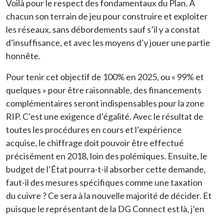
Voilà pour le respect des fondamentaux du Plan. A
chacun son terrain de jeu pour construire et exploiter
les réseaux, sans débordements sauf s’il y a constat
d’insuffisance, et avec les moyens d’y jouer une partie
honnête.
Pour tenir cet objectif de 100% en 2025, ou « 99% et
quelques » pour être raisonnable, des financements
complémentaires seront indispensables pour la zone
RIP. C’est une exigence d’égalité. Avec le résultat de
toutes les procédures en cours et l’expérience
acquise, le chiffrage doit pouvoir être effectué
précisément en 2018, loin des polémiques. Ensuite, le
budget de l’État pourra-t-il absorber cette demande,
faut-il des mesures spécifiques comme une taxation
du cuivre ? Ce sera à la nouvelle majorité de décider. Et
puisque le représentant de la DG Connect est là, j’en