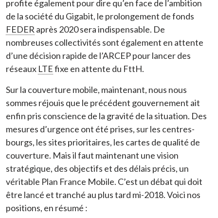
profite également pour dire qu’en face de l’ambition
de la société du Gigabit, le prolongement de fonds
FEDER
après 2020 sera indispensable. De
nombreuses collectivités sont également en attente
d’une décision rapide de l’ARCEP pour lancer des
réseaux
LTE
fixe en attente du FttH.
Sur la couverture mobile, maintenant, nous nous
sommes réjouis que le précédent gouvernement ait
enfin pris conscience de la gravité de la situation. Des
mesures d’urgence ont été prises, sur les centres-
bourgs, les sites prioritaires, les cartes de qualité de
couverture. Mais il faut maintenant une vision
stratégique, des objectifs et des délais précis, un
véritable Plan France Mobile. C’est un débat qui doit
être lancé et tranché au plus tard mi-2018. Voici nos
positions, en résumé :