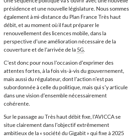
Une séquence politique va s’ouvrir avec une nouvelle
présidence et une nouvelle législature. Nous sommes
également à mi-distance du Plan France Très haut
débit, et au moment où il faut préparer le
renouvellement des licences mobile, dans la
perspective d’une amélioration nécessaire de la
couverture et de l’arrivée de la
5G
.
C’est donc pour nous l’occasion d’exprimer des
attentes fortes, à la fois vis-à-vis du gouvernement,
mais aussi du régulateur, dont l’action n’est pas
subordonnée à celle du politique, mais qui s’y articule
dans une vision d’ensemble nécessairement
cohérente.
Sur le passage au Très haut débit fixe, l’AVICCA se
situe clairement dans l’objectif extrêmement
ambitieux de la « société du Gigabit » qui fixe à 2025