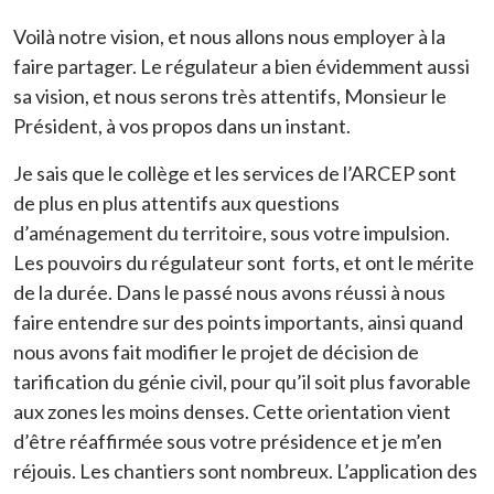
Voilà notre vision, et nous allons nous employer à la
faire partager. Le régulateur a bien évidemment aussi
sa vision, et nous serons très attentifs, Monsieur le
Président, à vos propos dans un instant.
Je sais que le collège et les services de l’ARCEP sont
de plus en plus attentifs aux questions
d’aménagement du territoire, sous votre impulsion.
Les pouvoirs du régulateur sont forts, et ont le mérite
de la durée. Dans le passé nous avons réussi à nous
faire entendre sur des points importants, ainsi quand
nous avons fait modifier le projet de décision de
tarification du génie civil, pour qu’il soit plus favorable
aux zones les moins denses. Cette orientation vient
d’être réaffirmée sous votre présidence et je m’en
réjouis. Les chantiers sont nombreux. L’application des