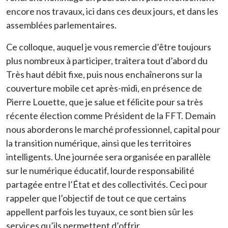
encore nos travaux, ici dans ces deux jours, et dans les
assemblées parlementaires.
Ce colloque, auquel je vous remercie d’être toujours
plus nombreux à participer, traitera tout d’abord du
Très haut débit fixe, puis nous enchaînerons sur la
couverture mobile cet après-midi, en présence de
Pierre Louette, que je salue et félicite pour sa très
récente élection comme Président de la FFT. Demain
nous aborderons le marché professionnel, capital pour
la transition numérique, ainsi que les territoires
intelligents. Une journée sera organisée en parallèle
sur le numérique éducatif, lourde responsabilité
partagée entre l’État et des collectivités. Ceci pour
rappeler que l’objectif de tout ce que certains
appellent parfois les tuyaux, ce sont bien sûr les
services qu’ils permettent d’offrir.