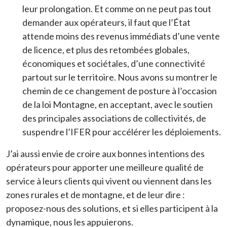
leur prolongation. Et comme on ne peut pas tout
demander aux opérateurs, il faut que l’État
attende moins des revenus immédiats d’une vente
de licence, et plus des retombées globales,
économiques et sociétales, d’une connectivité
partout sur le territoire. Nous avons su montrer le
chemin de ce changement de posture à l’occasion
de la loi Montagne, en acceptant, avec le soutien
des principales associations de collectivités, de
suspendre l’IFER pour accélérer les déploiements.
J’ai aussi envie de croire aux bonnes intentions des
opérateurs pour apporter une meilleure qualité de
service à leurs clients qui vivent ou viennent dans les
zones rurales et de montagne, et de leur dire :
proposez-nous des solutions, et si elles participent à la
dynamique, nous les appuierons.