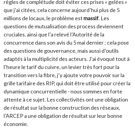
règles de complétude doit éviter ces prises « gelées »
que j’ai citées, cela concerne aujourd’hui plus de 5
millions de locaux, le problème est
massif
. Les
questions de mutualisation des process deviennent
cruciales, ainsi que l’a relevé l’Autorité de la
concurrence dans son avis du 5 mai dernier ; cela pose
des questions de gouvernance, mais aussi d’outils
adaptés à la multiplicité des acteurs. J’ai évoqué tout à
l’heure le tarif du cuivre, un levier très fort pour la
transition vers la fibre, j’y ajoute votre pouvoir sur la
grille tarifaire des RIP, qui doit être utilisé pour créer la
dynamique concurrentielle - nous sommes en forte
attente à ce sujet. Les collectivités ont une obligation
de résultat sur la bonne construction des réseaux,
l’ARCEP a une obligation de résultat sur leur bonne
économie.