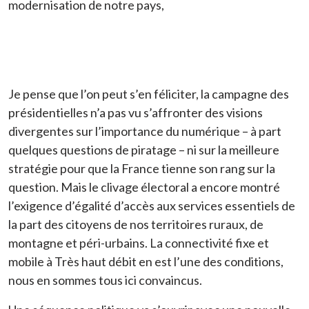
modernisation de notre pays,
Je pense que l’on peut s’en féliciter, la campagne des
présidentielles n’a pas vu s’affronter des visions
divergentes sur l’importance du numérique – à part
quelques questions de piratage – ni sur la meilleure
stratégie pour que la France tienne son rang sur la
question. Mais le clivage électoral a encore montré
l’exigence d’égalité d’accès aux services essentiels de
la part des citoyens de nos territoires ruraux, de
montagne et péri-urbains. La connectivité fixe et
mobile à Très haut débit en est l’une des conditions,
nous en sommes tous ici convaincus.