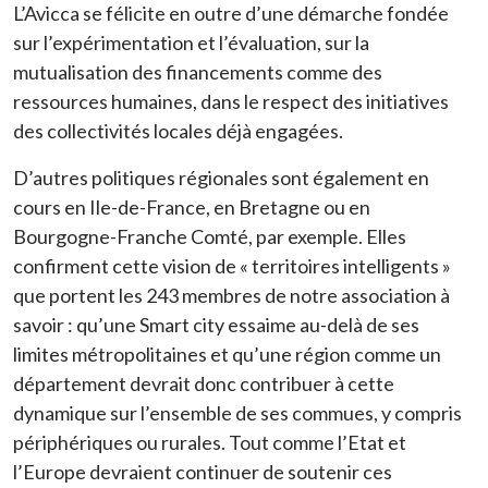
L’Avicca se félicite en outre d’une démarche fondée
sur l’expérimentation et l’évaluation, sur la
mutualisation des financements comme des
ressources humaines, dans le respect des initiatives
des collectivités locales déjà engagées.
D’autres politiques régionales sont également en
cours en Ile-de-France, en Bretagne ou en
Bourgogne-Franche Comté, par exemple. Elles
confirment cette vision de « territoires intelligents »
que portent les 243 membres de notre association à
savoir : qu’une Smart city essaime au-delà de ses
limites métropolitaines et qu’une région comme un
département devrait donc contribuer à cette
dynamique sur l’ensemble de ses commues, y compris
périphériques ou rurales. Tout comme l’Etat et
l’Europe devraient continuer de soutenir ces