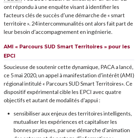
ont répondu à une enquête visant à identifier les
facteurs clés de succès d’une démarche de « smart
territoire ». 24 intercommunalités ont alors fait part de
leur besoin d’accompagnement en ingénierie.
AMI « Parcours SUD Smart Territoires » pour les
EPCI
Soucieuse de soutenir cette dynamique, PACA a lancé,
ce 5 mai 2020, un appel à manifestation d’intérêt (AMI)
régional intitulé « Parcours SUD Smart Territoires». Ce
dispositif expérimental cible les EPCI avec quatre
objectifs et autant de modalités d’appui :
sensibiliser aux enjeux des territoires intelligents,
mutualiser les expériences et capitaliser les
bonnes pratiques, par une démarche d’animation