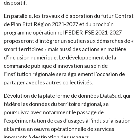
dispositif.
En parallèle, les travaux d’élaboration du futur Contrat
de Plan Etat Région 2021-2027 et du prochain
programme opérationnel FEDER-FSE 2021-2027
proposeront d’intégrer un soutien aux démarches de «
smart territoires » mais aussi des actions en matière
d’inclusion numérique. Le développement de la
commande publique d’innovation au sein de
l’institution régionale sera également l’occasion de
partager avec les autres collectivités.
L’évolution de la plateforme de données DataSud, qui
fédère les données du territoire régional, se
poursuivra avec notamment le passage de
l’expérimentation de cas d’usages à l’industrialisation
et la mise en œuvre opérationnelle de services
innovants à destination des usagers.