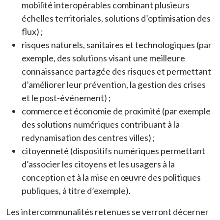
mobilité interopérables combinant plusieurs
échelles territoriales, solutions d’optimisation des
flux) ;
risques naturels, sanitaires et technologiques (par
exemple, des solutions visant une meilleure
connaissance partagée des risques et permettant
d’améliorer leur prévention, la gestion des crises
et le post-événement) ;
commerce et économie de proximité (par exemple
des solutions numériques contribuant à la
redynamisation des centres villes) ;
citoyenneté (dispositifs numériques permettant
d’associer les citoyens et les usagers à la
conception et à la mise en œuvre des politiques
publiques, à titre d’exemple).
Les intercommunalités retenues se verront décerner