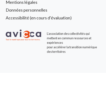
Mentions légales
Données personnelles
Accessibilité (en cours d’évaluation)
L’association des collectivités qui
mettent en commun ressources et
Tout le numérique pour tous les territoires.
expériences
pour accélérer la transition numérique
des territoires