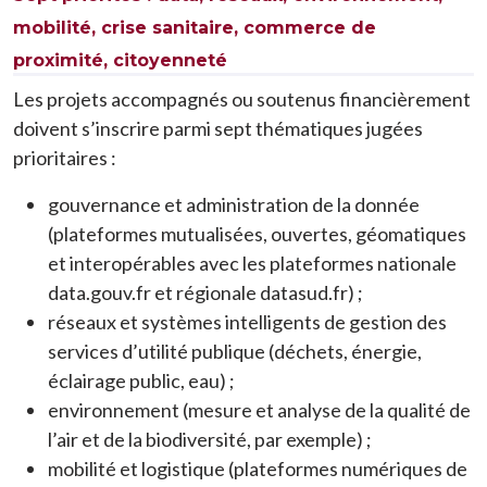
mobilité, crise sanitaire, commerce de
proximité, citoyenneté
Les projets accompagnés ou soutenus financièrement
doivent s’inscrire parmi sept thématiques jugées
prioritaires :
gouvernance et administration de la donnée
(plateformes mutualisées, ouvertes, géomatiques
et interopérables avec les plateformes nationale
data.gouv.fr et régionale datasud.fr) ;
réseaux et systèmes intelligents de gestion des
services d’utilité publique (déchets, énergie,
éclairage public, eau) ;
environnement (mesure et analyse de la qualité de
l’air et de la biodiversité, par exemple) ;
mobilité et logistique (plateformes numériques de