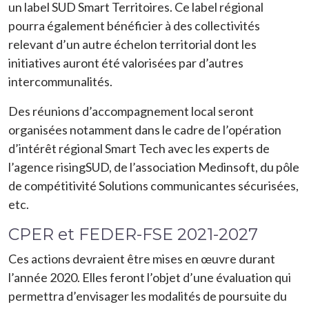
un label SUD Smart Territoires. Ce label régional
pourra également bénéficier à des collectivités
relevant d’un autre échelon territorial dont les
initiatives auront été valorisées par d’autres
intercommunalités.
Des réunions d’accompagnement local seront
organisées notamment dans le cadre de l’opération
d’intérêt régional Smart Tech avec les experts de
l’agence risingSUD, de l’association Medinsoft, du pôle
de compétitivité Solutions communicantes sécurisées,
etc.
CPER et FEDER-FSE 2021-2027
Ces actions devraient être mises en œuvre durant
l’année 2020. Elles feront l’objet d’une évaluation qui
permettra d’envisager les modalités de poursuite du