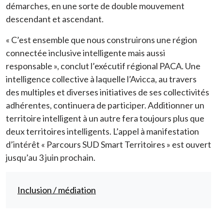
démarches, en une sorte de double mouvement
descendant et ascendant.
« C’est ensemble que nous construirons une région
connectée inclusive intelligente mais aussi
responsable », conclut l’exécutif régional PACA. Une
intelligence collective à laquelle l’Avicca, au travers
des multiples et diverses initiatives de ses collectivités
adhérentes, continuera de participer. Additionner un
territoire intelligent à un autre fera toujours plus que
deux territoires intelligents. L’appel à manifestation
d’intérêt « Parcours SUD Smart Territoires » est ouvert
jusqu’au 3 juin prochain.
Inclusion / médiation