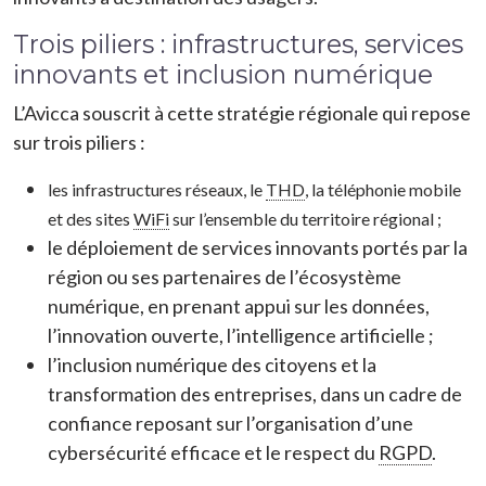
Trois piliers : infrastructures, services
innovants et inclusion numérique
L’Avicca souscrit à cette stratégie régionale qui repose
sur trois piliers :
les infrastructures réseaux, le
THD
, la téléphonie mobile
et des sites
WiFi
sur l’ensemble du territoire régional ;
le déploiement de services innovants portés par la
région ou ses partenaires de l’écosystème
numérique, en prenant appui sur les données,
l’innovation ouverte, l’intelligence artificielle ;
l’inclusion numérique des citoyens et la
transformation des entreprises, dans un cadre de
confiance reposant sur l’organisation d’une
cybersécurité efficace et le respect du
RGPD
.